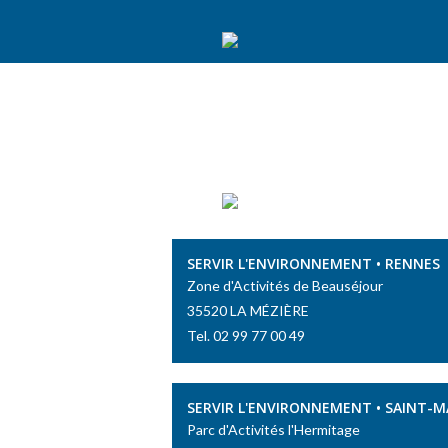
SERVIR L'ENVIRONNEMENT • RENNES
Zone d'Activités de Beauséjour
35520 LA MÉZIÈRE
Tel. 02 99 77 00 49
SERVIR L'ENVIRONNEMENT • SAINT-
Parc d'Activités l'Hermitage