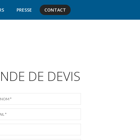
RS
PRESSE
CONTACT
NDE DE DEVIS