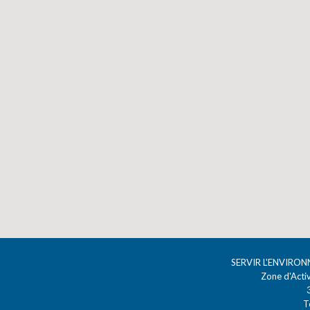
SERVIR L'ENVIRO
Zone d'Acti
T