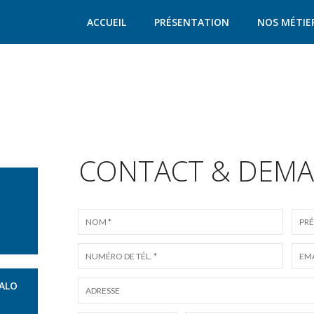
ACCUEIL
PRÉSENTATION
NOS MÉTIE
CONTACT & DEMA
MALO