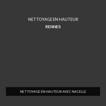
NETTOYAGE EN HAUTEUR
RENNES
NETTOYAGE EN HAUTEUR AVEC NACELLE