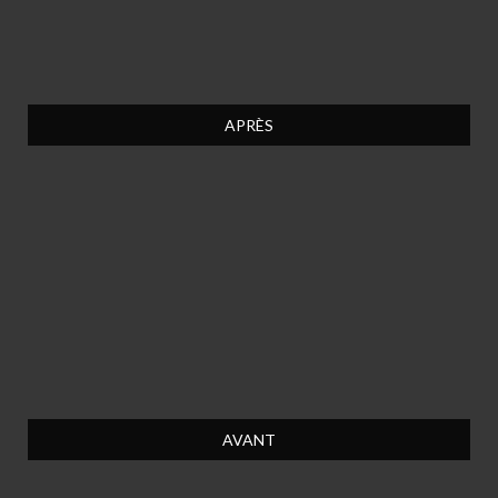
APRÈS
AVANT