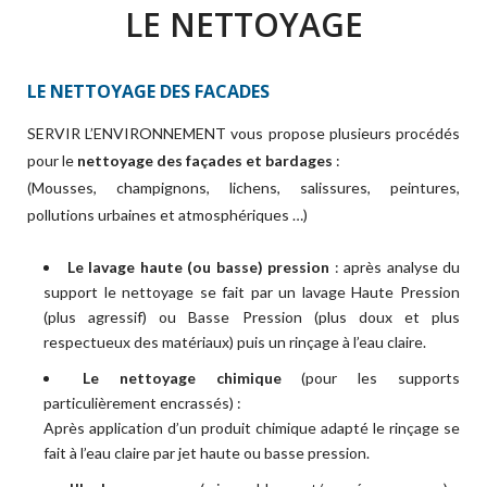
LE NETTOYAGE
LE NETTOYAGE DES FACADES
SERVIR L’ENVIRONNEMENT vous propose plusieurs procédés
pour le
nettoyage des façades et bardages
:
(Mousses, champignons, lichens, salissures, peintures,
pollutions urbaines et atmosphériques …)
Le lavage haute (ou basse) pression
: après analyse du
support le nettoyage se fait par un lavage Haute Pression
(plus agressif) ou Basse Pression (plus doux et plus
respectueux des matériaux) puis un rinçage à l’eau claire.
Le nettoyage chimique
(pour les supports
particulièrement encrassés) :
Après application d’un produit chimique adapté le rinçage se
fait à l’eau claire par jet haute ou basse pression.