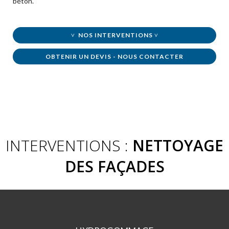
béton.
˅ NOS INTERVENTIONS ˅
OBTENIR UN DEVIS - NOUS CONTACTER
INTERVENTIONS :
NETTOYAGE
DES FAÇADES