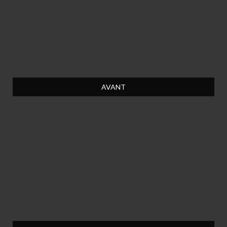
AVANT