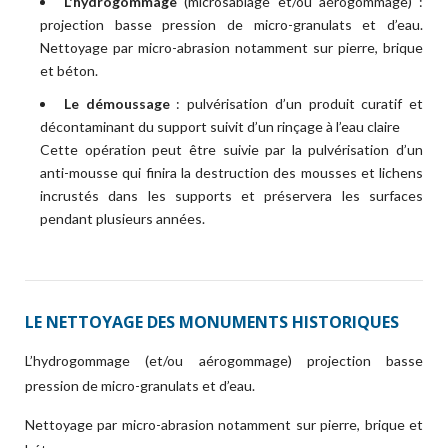
L'hydrogommage
(microsablage et/ou aérogommage) :
projection basse pression de micro-granulats et d’eau.
Nettoyage par micro-abrasion notamment sur pierre, brique
et béton.
Le démoussage
: pulvérisation d’un produit curatif et
décontaminant du support suivit d’un rinçage à l’eau claire
Cette opération peut être suivie par la pulvérisation d’un
anti-mousse qui finira la destruction des mousses et lichens
incrustés dans les supports et préservera les surfaces
pendant plusieurs années.
LE NETTOYAGE DES MONUMENTS HISTORIQUES
L’hydrogommage (et/ou aérogommage) projection basse
pression de micro-granulats et d’eau.
Nettoyage par micro-abrasion notamment sur pierre, brique et