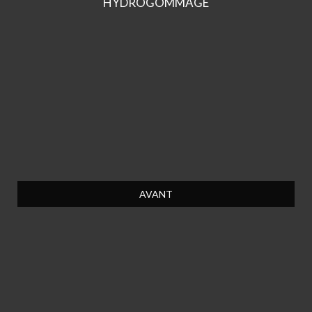
HYDROGOMMAGE
AVANT