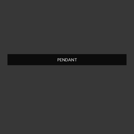
PENDANT