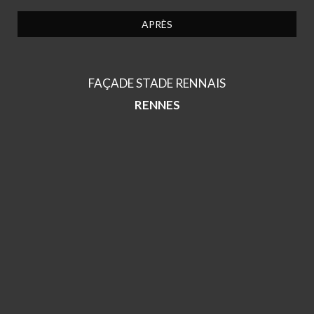
APRÈS
FAÇADE STADE RENNAIS
RENNES